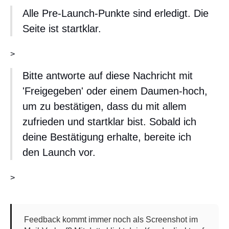
Alle Pre-Launch-Punkte sind erledigt. Die
Seite ist startklar.
>
Bitte antworte auf diese Nachricht mit
'Freigegeben' oder einem Daumen-hoch,
um zu bestätigen, dass du mit allem
zufrieden und startklar bist. Sobald ich
deine Bestätigung erhalte, bereite ich
den Launch vor.
>
Feedback kommt immer noch als Screenshot im