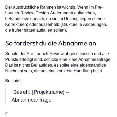
Der ausdrückliche Rahmen ist wichtig. Wenn im Pre-
Launch-Review Design-Änderungen auftauchen,
behandle sie danach, ob sie im Umfang liegen (kleine
Korrekturen) oder ausserhalb (strukturelle Änderungen,
die früher hätten auffallen sollen).
So forderst du die Abnahme an
Sobald der Pre-Launch-Review abgeschlossen und alle
Punkte erledigt sind, schicke eine klare Abnahmeanfrage.
Das ist nichts Beiläufiges, es sollte eine eigenständige
Nachricht sein, die um eine konkrete Handlung bittet.
Beispiel:
"Betreff: [Projektname] –
Abnahmeanfrage
>