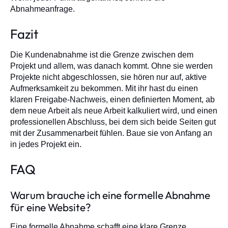
Abnahmeanfrage.
Fazit
Die Kundenabnahme ist die Grenze zwischen dem
Projekt und allem, was danach kommt. Ohne sie werden
Projekte nicht abgeschlossen, sie hören nur auf, aktive
Aufmerksamkeit zu bekommen. Mit ihr hast du einen
klaren Freigabe-Nachweis, einen definierten Moment, ab
dem neue Arbeit als neue Arbeit kalkuliert wird, und einen
professionellen Abschluss, bei dem sich beide Seiten gut
mit der Zusammenarbeit fühlen. Baue sie von Anfang an
in jedes Projekt ein.
FAQ
Warum brauche ich eine formelle Abnahme
für eine Website?
Eine formelle Abnahme schafft eine klare Grenze