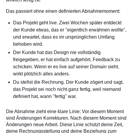
Das passiert ohne einen definierten Abnahmemoment:
Das Projekt geht live. Zwei Wochen später entdeckt
der Kunde etwas, das er "eigentlich erwähnen wollte",
und erwartet, dass es im ursprünglichen Umfang
behoben wird.
Der Kunde hat das Design nie vollständig
freigegeben, er hat einfach aufgehört, Feedback zu
schicken. Wenn er es live auf seiner Domain sieht,
wirkt plötzlich alles anders.
Du stellst die Rechnung. Der Kunde zögert und sagt,
das Projekt sei noch nicht ganz fertig, weil niemand
definiert hat, wann "fertig" war.
Die Abnahme zieht eine klare Linie: Vor diesem Moment
sind Änderungen Korrekturen. Nach diesem Moment sind
Änderungen neue Arbeit. Diese Linie schützt deine Zeit,
deine Rechnungsstellung und deine Beziehung zum