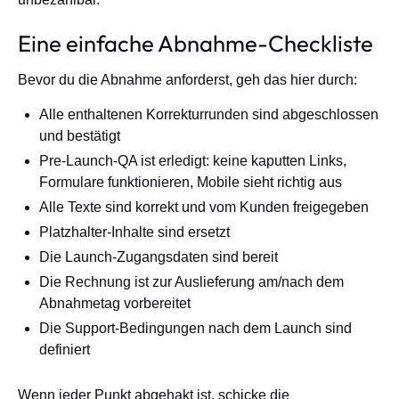
Eine einfache Abnahme-Checkliste
Bevor du die Abnahme anforderst, geh das hier durch:
Alle enthaltenen Korrekturrunden sind abgeschlossen
und bestätigt
Pre-Launch-QA ist erledigt: keine kaputten Links,
Formulare funktionieren, Mobile sieht richtig aus
Alle Texte sind korrekt und vom Kunden freigegeben
Platzhalter-Inhalte sind ersetzt
Die Launch-Zugangsdaten sind bereit
Die Rechnung ist zur Auslieferung am/nach dem
Abnahmetag vorbereitet
Die Support-Bedingungen nach dem Launch sind
definiert
Wenn jeder Punkt abgehakt ist, schicke die