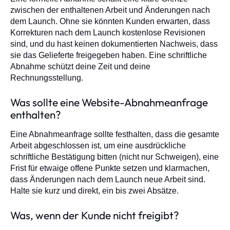
zwischen der enthaltenen Arbeit und Änderungen nach
dem Launch. Ohne sie könnten Kunden erwarten, dass
Korrekturen nach dem Launch kostenlose Revisionen
sind, und du hast keinen dokumentierten Nachweis, dass
sie das Gelieferte freigegeben haben. Eine schriftliche
Abnahme schützt deine Zeit und deine
Rechnungsstellung.
Was sollte eine Website-Abnahmeanfrage
enthalten?
Eine Abnahmeanfrage sollte festhalten, dass die gesamte
Arbeit abgeschlossen ist, um eine ausdrückliche
schriftliche Bestätigung bitten (nicht nur Schweigen), eine
Frist für etwaige offene Punkte setzen und klarmachen,
dass Änderungen nach dem Launch neue Arbeit sind.
Halte sie kurz und direkt, ein bis zwei Absätze.
Was, wenn der Kunde nicht freigibt?