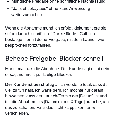
Mündliche Freigabe ohne schriftliche Nachfassung
"Ja, sieht okay aus" ohne klare Anweisung
weiterzumachen
Wenn die Abnahme mündlich erfolgt, dokumentiere sie
sofort danach schriftlich: "Danke für den Call, ich
bestätige hiermit deine Freigabe, mit dem Launch wie
besprochen fortzufahren."
Behebe Freigabe-Blocker schnell
Manchmal hakt die Abnahme. Der Kunde sagt nicht nein,
er sagt nur nicht ja. Häufige Blocker:
Der Kunde ist beschäftigt:
"Ich verstehe total, dass du
viel zu tun hast, ich warte gern. Ich möchte nur darauf
hinweisen, dass der Launch-Termin der [Datum] ist und
ich die Abnahme bis [Datum minus X Tage] brauche, um
das zu schaffen. Falls das nicht klappt, können wir
verschieben."