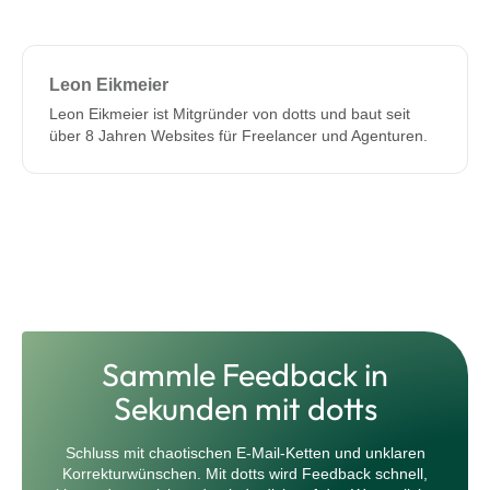
Leon Eikmeier
Leon Eikmeier ist Mitgründer von dotts und baut seit
über 8 Jahren Websites für Freelancer und Agenturen.
Sammle Feedback in
Sekunden mit dotts
Schluss mit chaotischen E-Mail-Ketten und unklaren
Korrekturwünschen. Mit dotts wird Feedback schnell,