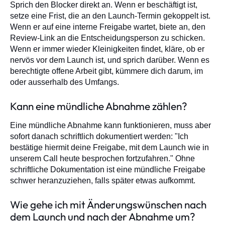
Sprich den Blocker direkt an. Wenn er beschäftigt ist,
setze eine Frist, die an den Launch-Termin gekoppelt ist.
Wenn er auf eine interne Freigabe wartet, biete an, den
Review-Link an die Entscheidungsperson zu schicken.
Wenn er immer wieder Kleinigkeiten findet, kläre, ob er
nervös vor dem Launch ist, und sprich darüber. Wenn es
berechtigte offene Arbeit gibt, kümmere dich darum, im
oder ausserhalb des Umfangs.
Kann eine mündliche Abnahme zählen?
Eine mündliche Abnahme kann funktionieren, muss aber
sofort danach schriftlich dokumentiert werden: "Ich
bestätige hiermit deine Freigabe, mit dem Launch wie in
unserem Call heute besprochen fortzufahren." Ohne
schriftliche Dokumentation ist eine mündliche Freigabe
schwer heranzuziehen, falls später etwas aufkommt.
Wie gehe ich mit Änderungswünschen nach
dem Launch und nach der Abnahme um?