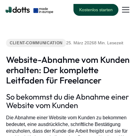
Kostenlos starten
25. März 2026
8 Min. Lesezeit
CLIENT-COMMUNICATION
Website-Abnahme vom Kunden
erhalten: Der komplette
Leitfaden für Freelancer
So bekommst du die Abnahme einer
Website vom Kunden
Die Abnahme einer Website vom Kunden zu bekommen
bedeutet, eine ausdrückliche, schriftliche Bestätigung
einzuholen, dass der Kunde die Arbeit freigibt und sie für