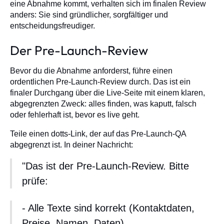
eine Abnahme kommt, verhalten sich im finalen Review
anders: Sie sind gründlicher, sorgfältiger und
entscheidungsfreudiger.
Der Pre-Launch-Review
Bevor du die Abnahme anforderst, führe einen
ordentlichen Pre-Launch-Review durch. Das ist ein
finaler Durchgang über die Live-Seite mit einem klaren,
abgegrenzten Zweck: alles finden, was kaputt, falsch
oder fehlerhaft ist, bevor es live geht.
Teile einen dotts-Link, der auf das Pre-Launch-QA
abgegrenzt ist. In deiner Nachricht:
"Das ist der Pre-Launch-Review. Bitte
prüfe:
- Alle Texte sind korrekt (Kontaktdaten,
Preise, Namen, Daten)