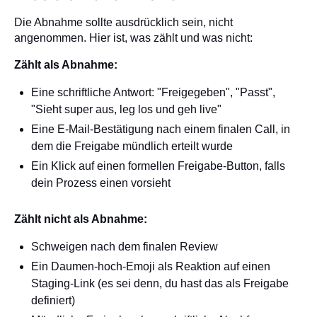
Die Abnahme sollte ausdrücklich sein, nicht
angenommen. Hier ist, was zählt und was nicht:
Zählt als Abnahme:
Eine schriftliche Antwort: "Freigegeben", "Passt",
"Sieht super aus, leg los und geh live"
Eine E-Mail-Bestätigung nach einem finalen Call, in
dem die Freigabe mündlich erteilt wurde
Ein Klick auf einen formellen Freigabe-Button, falls
dein Prozess einen vorsieht
Zählt nicht als Abnahme:
Schweigen nach dem finalen Review
Ein Daumen-hoch-Emoji als Reaktion auf einen
Staging-Link (es sei denn, du hast das als Freigabe
definiert)