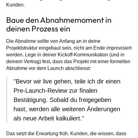
Kunden.
Baue den Abnahmemoment in
deinen Prozess ein
Die Abnahme sollte von Anfang an in deine
Projektstruktur eingebaut sein, nicht am Ende improvisiert
werden. Lege in deiner Kickoff-Kommunikation (und in
deinem Vertrag) fest, dass das Projekt mit einer formellen
Abnahme vor dem Launch abschliesst:
"Bevor wir live gehen, teile ich dir einen
Pre-Launch-Review zur finalen
Bestätigung. Sobald du freigegeben
hast, werden alle weiteren Änderungen
als neue Arbeit kalkuliert."
Das setzt die Erwartung früh. Kunden, die wissen, dass