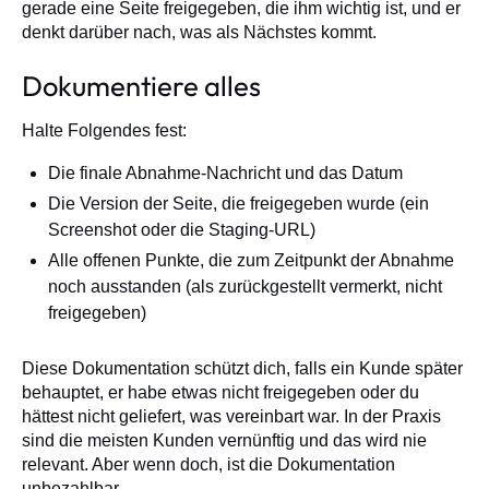
gerade eine Seite freigegeben, die ihm wichtig ist, und er
denkt darüber nach, was als Nächstes kommt.
Dokumentiere alles
Halte Folgendes fest:
Die finale Abnahme-Nachricht und das Datum
Die Version der Seite, die freigegeben wurde (ein
Screenshot oder die Staging-URL)
Alle offenen Punkte, die zum Zeitpunkt der Abnahme
noch ausstanden (als zurückgestellt vermerkt, nicht
freigegeben)
Diese Dokumentation schützt dich, falls ein Kunde später
behauptet, er habe etwas nicht freigegeben oder du
hättest nicht geliefert, was vereinbart war. In der Praxis
sind die meisten Kunden vernünftig und das wird nie
relevant. Aber wenn doch, ist die Dokumentation
unbezahlbar.