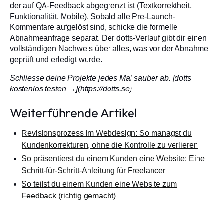
der auf QA-Feedback abgegrenzt ist (Textkorrektheit,
Funktionalität, Mobile). Sobald alle Pre-Launch-
Kommentare aufgelöst sind, schicke die formelle
Abnahmeanfrage separat. Der dotts-Verlauf gibt dir einen
vollständigen Nachweis über alles, was vor der Abnahme
geprüft und erledigt wurde.
Schliesse deine Projekte jedes Mal sauber ab. [dotts
kostenlos testen →](https://dotts.se)
Weiterführende Artikel
Revisionsprozess im Webdesign: So managst du
Kundenkorrekturen, ohne die Kontrolle zu verlieren
So präsentierst du einem Kunden eine Website: Eine
Schritt-für-Schritt-Anleitung für Freelancer
So teilst du einem Kunden eine Website zum
Feedback (richtig gemacht)