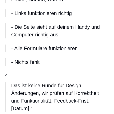
- Links funktionieren richtig
- Die Seite sieht auf deinem Handy und
Computer richtig aus
- Alle Formulare funktionieren
- Nichts fehlt
>
Das ist keine Runde für Design-
Änderungen, wir prüfen auf Korrektheit
und Funktionalität. Feedback-Frist:
[Datum]."