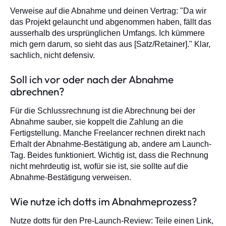
Verweise auf die Abnahme und deinen Vertrag: "Da wir
das Projekt gelauncht und abgenommen haben, fällt das
ausserhalb des ursprünglichen Umfangs. Ich kümmere
mich gern darum, so sieht das aus [Satz/Retainer]." Klar,
sachlich, nicht defensiv.
Soll ich vor oder nach der Abnahme
abrechnen?
Für die Schlussrechnung ist die Abrechnung bei der
Abnahme sauber, sie koppelt die Zahlung an die
Fertigstellung. Manche Freelancer rechnen direkt nach
Erhalt der Abnahme-Bestätigung ab, andere am Launch-
Tag. Beides funktioniert. Wichtig ist, dass die Rechnung
nicht mehrdeutig ist, wofür sie ist, sie sollte auf die
Abnahme-Bestätigung verweisen.
Wie nutze ich dotts im Abnahmeprozess?
Nutze dotts für den Pre-Launch-Review: Teile einen Link,