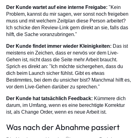
Der Kunde wartet auf eine interne Freigabe:
"Kein
Problem, kannst du mir sagen, wer sonst noch freigeben
muss und mit welchem Zeitplan diese Person arbeitet?
Ich schicke den Review-Link gern direkt an sie, falls das
hilft, die Sache voranzubringen."
Der Kunde findet immer wieder Kleinigkeiten:
Das ist
meistens ein Zeichen, dass er nervös vor dem Live-
Gehen ist, nicht dass die Seite mehr Arbeit braucht.
Sprich es direkt an: "Ich möchte sichergehen, dass du
dich beim Launch sicher fühlst. Gibt es etwas
Bestimmtes, bei dem du unsicher bist? Manchmal hilft es,
vor dem Live-Gehen darüber zu sprechen."
Der Kunde hat tatsächlich Feedback:
Kümmere dich
darum, im Umfang, wenn es eine berechtigte Korrektur
ist, als Change Order, wenn es neue Arbeit ist.
Was nach der Abnahme passiert