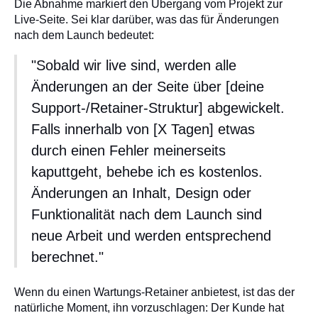
Die Abnahme markiert den Übergang vom Projekt zur
Live-Seite. Sei klar darüber, was das für Änderungen
nach dem Launch bedeutet:
"Sobald wir live sind, werden alle
Änderungen an der Seite über [deine
Support-/Retainer-Struktur] abgewickelt.
Falls innerhalb von [X Tagen] etwas
durch einen Fehler meinerseits
kaputtgeht, behebe ich es kostenlos.
Änderungen an Inhalt, Design oder
Funktionalität nach dem Launch sind
neue Arbeit und werden entsprechend
berechnet."
Wenn du einen Wartungs-Retainer anbietest, ist das der
natürliche Moment, ihn vorzuschlagen: Der Kunde hat