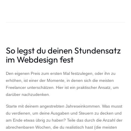
So legst du deinen Stundensatz
im Webdesign fest
Den eigenen Preis zum ersten Mal festzulegen, oder ihn zu
erhöhen, ist einer der Momente, in denen sich die meisten
Freelancer unterschätzen. Hier ist ein praktischer Ansatz, um
darüber nachzudenken.
Starte mit deinem angestrebten Jahreseinkommen. Was musst
du verdienen, um deine Ausgaben und Steuern zu decken und
am Ende etwas übrig zu haben? Teile das durch die Anzahl der
abrechenbaren Wochen, die du realistisch hast (die meisten