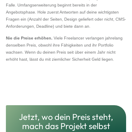
Falle. Umfangserweiterung beginnt bereits in der
Angebotsphase. Hole zuerst Antworten auf deine wichtigsten
Fragen ein (Anzahl der Seiten, Design geliefert oder nicht, CMS-
Anforderungen, Deadline) und biete dann an.
Nie die Preise erhöhen.
Viele Freelancer verlangen jahrelang
denselben Preis, obwohl ihre Fähigkeiten und ihr Portfolio
wachsen. Wenn du deinen Preis seit über einem Jahr nicht
erhöht hast, lässt du mit ziemlicher Sicherheit Geld liegen.
Jetzt, wo dein Preis steht,
mach das Projekt selbst