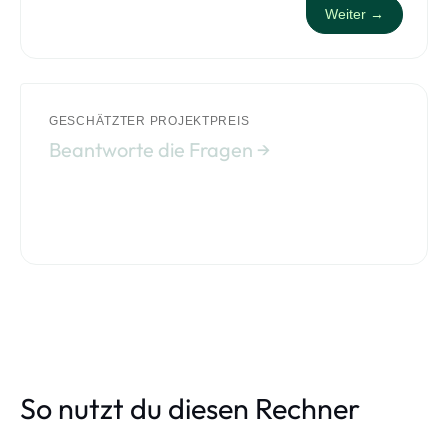
Weiter →
GESCHÄTZTER PROJEKTPREIS
Beantworte die Fragen →
So nutzt du diesen Rechner