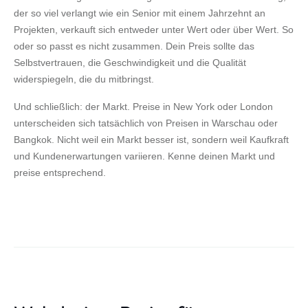
der so viel verlangt wie ein Senior mit einem Jahrzehnt an
Projekten, verkauft sich entweder unter Wert oder über Wert. So
oder so passt es nicht zusammen. Dein Preis sollte das
Selbstvertrauen, die Geschwindigkeit und die Qualität
widerspiegeln, die du mitbringst.
Und schließlich: der Markt. Preise in New York oder London
unterscheiden sich tatsächlich von Preisen in Warschau oder
Bangkok. Nicht weil ein Markt besser ist, sondern weil Kaufkraft
und Kundenerwartungen variieren. Kenne deinen Markt und
preise entsprechend.