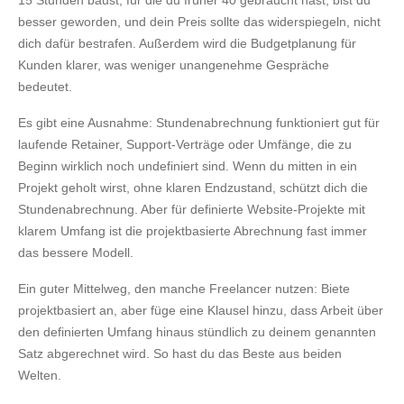
besser geworden, und dein Preis sollte das widerspiegeln, nicht
dich dafür bestrafen. Außerdem wird die Budgetplanung für
Kunden klarer, was weniger unangenehme Gespräche
bedeutet.
Es gibt eine Ausnahme: Stundenabrechnung funktioniert gut für
laufende Retainer, Support-Verträge oder Umfänge, die zu
Beginn wirklich noch undefiniert sind. Wenn du mitten in ein
Projekt geholt wirst, ohne klaren Endzustand, schützt dich die
Stundenabrechnung. Aber für definierte Website-Projekte mit
klarem Umfang ist die projektbasierte Abrechnung fast immer
das bessere Modell.
Ein guter Mittelweg, den manche Freelancer nutzen: Biete
projektbasiert an, aber füge eine Klausel hinzu, dass Arbeit über
den definierten Umfang hinaus stündlich zu deinem genannten
Satz abgerechnet wird. So hast du das Beste aus beiden
Welten.