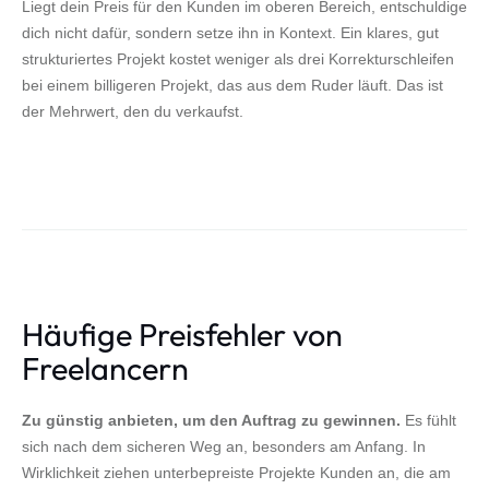
Liegt dein Preis für den Kunden im oberen Bereich, entschuldige
dich nicht dafür, sondern setze ihn in Kontext. Ein klares, gut
strukturiertes Projekt kostet weniger als drei Korrekturschleifen
bei einem billigeren Projekt, das aus dem Ruder läuft. Das ist
der Mehrwert, den du verkaufst.
Häufige Preisfehler von
Freelancern
Zu günstig anbieten, um den Auftrag zu gewinnen.
Es fühlt
sich nach dem sicheren Weg an, besonders am Anfang. In
Wirklichkeit ziehen unterbepreiste Projekte Kunden an, die am