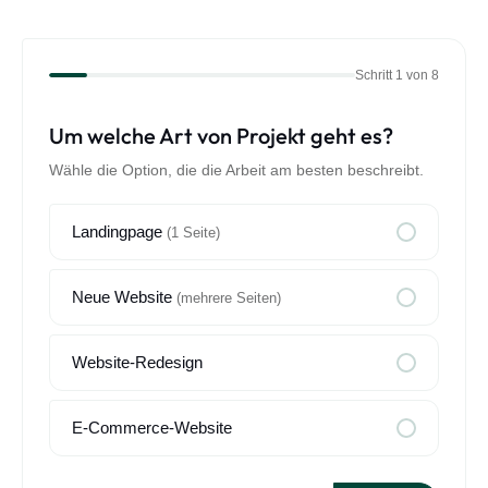
Schritt 1 von 8
Um welche Art von Projekt geht es?
Wähle die Option, die die Arbeit am besten beschreibt.
Landingpage
(1 Seite)
Neue Website
(mehrere Seiten)
Website-Redesign
E-Commerce-Website