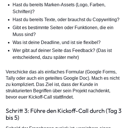
Hast du bereits Marken-Assets (Logo, Farben,
Schriften)?
Hast du bereits Texte, oder brauchst du Copywriting?
Gibt es bestimmte Seiten oder Funktionen, die ein
Muss sind?
Was ist deine Deadline, und ist sie flexibel?
Wer gibt auf deiner Seite das Feedback? (Das ist
entscheidend, dazu später mehr)
Verschicke das als einfaches Formular (Google Forms,
Tally oder auch ein geteiltes Google Doc). Mach es nicht
zu kompliziert. Das Ziel ist, dass der Kunde in
strukturierten Begriffen über sein Projekt nachdenkt,
bevor euer Kickoff-Call stattfindet.
Schritt 3: Führe den Kickoff-Call durch (Tag 3
bis 5)