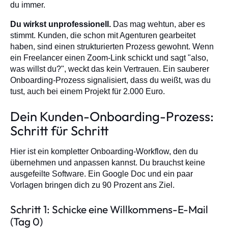
du immer.
Du wirkst unprofessionell.
Das mag wehtun, aber es
stimmt. Kunden, die schon mit Agenturen gearbeitet
haben, sind einen strukturierten Prozess gewohnt. Wenn
ein Freelancer einen Zoom-Link schickt und sagt "also,
was willst du?", weckt das kein Vertrauen. Ein sauberer
Onboarding-Prozess signalisiert, dass du weißt, was du
tust, auch bei einem Projekt für 2.000 Euro.
Dein Kunden-Onboarding-Prozess:
Schritt für Schritt
Hier ist ein kompletter Onboarding-Workflow, den du
übernehmen und anpassen kannst. Du brauchst keine
ausgefeilte Software. Ein Google Doc und ein paar
Vorlagen bringen dich zu 90 Prozent ans Ziel.
Schritt 1: Schicke eine Willkommens-E-Mail
(Tag 0)