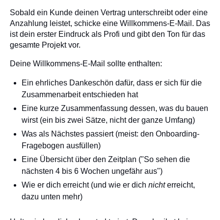
Sobald ein Kunde deinen Vertrag unterschreibt oder eine
Anzahlung leistet, schicke eine Willkommens-E-Mail. Das
ist dein erster Eindruck als Profi und gibt den Ton für das
gesamte Projekt vor.
Deine Willkommens-E-Mail sollte enthalten:
Ein ehrliches Dankeschön dafür, dass er sich für die
Zusammenarbeit entschieden hat
Eine kurze Zusammenfassung dessen, was du bauen
wirst (ein bis zwei Sätze, nicht der ganze Umfang)
Was als Nächstes passiert (meist: den Onboarding-
Fragebogen ausfüllen)
Eine Übersicht über den Zeitplan ("So sehen die
nächsten 4 bis 6 Wochen ungefähr aus")
Wie er dich erreicht (und wie er dich
nicht
erreicht,
dazu unten mehr)