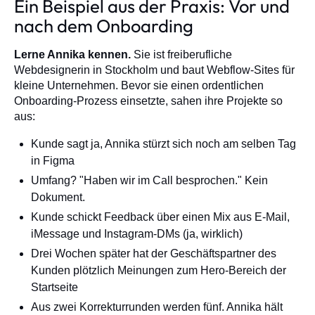
Ein Beispiel aus der Praxis: Vor und
nach dem Onboarding
Lerne Annika kennen.
Sie ist freiberufliche
Webdesignerin in Stockholm und baut Webflow-Sites für
kleine Unternehmen. Bevor sie einen ordentlichen
Onboarding-Prozess einsetzte, sahen ihre Projekte so
aus:
Kunde sagt ja, Annika stürzt sich noch am selben Tag
in Figma
Umfang? "Haben wir im Call besprochen." Kein
Dokument.
Kunde schickt Feedback über einen Mix aus E-Mail,
iMessage und Instagram-DMs (ja, wirklich)
Drei Wochen später hat der Geschäftspartner des
Kunden plötzlich Meinungen zum Hero-Bereich der
Startseite
Aus zwei Korrekturrunden werden fünf. Annika hält