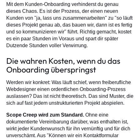
Mit dem Kunden-Onboarding verhinderst du genau
dieses Chaos. Es ist der Prozess, der einen neuen
Kunden von "ja, lass uns zusammenarbeiten" zu "so läuft
dieses Projekt genau ab, das bauen wir, dann ist es fertig
und so kommunizieren wir" führt. Richtig gemacht, kostet
es ein paar Stunden im Voraus und spart dir später
Dutzende Stunden voller Verwirrung.
Die wahren Kosten, wenn du das
Onboarding überspringst
Werden wir konkret: Was läuft schief, wenn freiberufliche
Webdesigner einen ordentlichen Onboarding-Prozess
auslassen? Das ist nicht theoretisch. Das sind Muster, die
sich auf fast jedem unstrukturierten Projekt abspielen.
Scope Creep wird zum Standard.
Ohne eine
dokumentierte Vereinbarung darüber, was enthalten ist,
wirkt jeder Kundenwunsch für ihn vernünftig und für dich
unverschämt. Aus "Können wir ein Kontaktformular