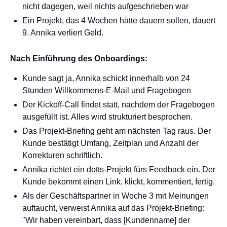
nicht dagegen, weil nichts aufgeschrieben war
Ein Projekt, das 4 Wochen hätte dauern sollen, dauert
9. Annika verliert Geld.
Nach Einführung des Onboardings:
Kunde sagt ja, Annika schickt innerhalb von 24
Stunden Willkommens-E-Mail und Fragebogen
Der Kickoff-Call findet statt, nachdem der Fragebogen
ausgefüllt ist. Alles wird strukturiert besprochen.
Das Projekt-Briefing geht am nächsten Tag raus. Der
Kunde bestätigt Umfang, Zeitplan und Anzahl der
Korrekturen schriftlich.
Annika richtet ein
dotts
-Projekt fürs Feedback ein. Der
Kunde bekommt einen Link, klickt, kommentiert, fertig.
Als der Geschäftspartner in Woche 3 mit Meinungen
auftaucht, verweist Annika auf das Projekt-Briefing:
"Wir haben vereinbart, dass [Kundenname] der