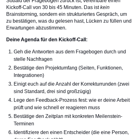
Sobald der Fragebogen zurück ist, vereinbare einen
Kickoff-Call von 30 bis 45 Minuten. Das ist
kein
Brainstorming, sondern ein strukturiertes Gespräch, um
zu bestätigen, was du gelesen hast, Lücken zu füllen und
Erwartungen abzustimmen.
Deine Agenda für den Kickoff-Call:
Geh die Antworten aus dem Fragebogen durch und
stelle Nachfragen
Bestätige den Projektumfang (Seiten, Funktionen,
Integrationen)
Einigt euch auf die Anzahl der Korrekturrunden (zwei
sind Standard, drei sind großzügig)
Lege den Feedback-Prozess fest: wie er deine Arbeit
prüft und wie schnell er reagieren muss
Bestätige den Zeitplan mit konkreten Meilenstein-
Terminen
Identifiziere den einen Entscheider (die eine Person,