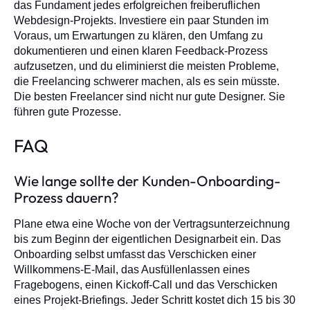
das Fundament jedes erfolgreichen freiberuflichen
Webdesign-Projekts. Investiere ein paar Stunden im
Voraus, um Erwartungen zu klären, den Umfang zu
dokumentieren und einen klaren Feedback-Prozess
aufzusetzen, und du eliminierst die meisten Probleme,
die Freelancing schwerer machen, als es sein müsste.
Die besten Freelancer sind nicht nur gute Designer. Sie
führen gute Prozesse.
FAQ
Wie lange sollte der Kunden-Onboarding-
Prozess dauern?
Plane etwa eine Woche von der Vertragsunterzeichnung
bis zum Beginn der eigentlichen Designarbeit ein. Das
Onboarding selbst umfasst das Verschicken einer
Willkommens-E-Mail, das Ausfüllenlassen eines
Fragebogens, einen Kickoff-Call und das Verschicken
eines Projekt-Briefings. Jeder Schritt kostet dich 15 bis 30