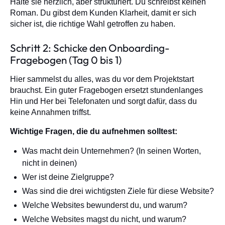
Halte sie herzlich, aber strukturiert. Du schreibst keinen
Roman. Du gibst dem Kunden Klarheit, damit er sich
sicher ist, die richtige Wahl getroffen zu haben.
Schritt 2: Schicke den Onboarding-
Fragebogen (Tag 0 bis 1)
Hier sammelst du alles, was du vor dem Projektstart
brauchst. Ein guter Fragebogen ersetzt stundenlanges
Hin und Her bei Telefonaten und sorgt dafür, dass du
keine Annahmen triffst.
Wichtige Fragen, die du aufnehmen solltest:
Was macht dein Unternehmen? (In seinen Worten,
nicht in deinen)
Wer ist deine Zielgruppe?
Was sind die drei wichtigsten Ziele für diese Website?
Welche Websites bewunderst du, und warum?
Welche Websites magst du nicht, und warum?