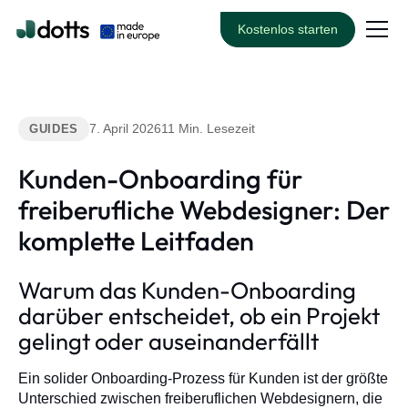
Kostenlos starten
7. April 2026
11 Min. Lesezeit
GUIDES
Kunden-Onboarding für
freiberufliche Webdesigner: Der
komplette Leitfaden
Warum das Kunden-Onboarding
darüber entscheidet, ob ein Projekt
gelingt oder auseinanderfällt
Ein solider Onboarding-Prozess für Kunden ist der größte
Unterschied zwischen freiberuflichen Webdesignern, die