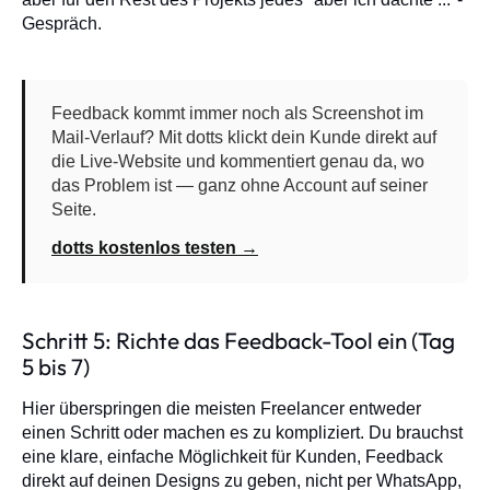
Gespräch.
Feedback kommt immer noch als Screenshot im
Mail-Verlauf? Mit dotts klickt dein Kunde direkt auf
die Live-Website und kommentiert genau da, wo
das Problem ist — ganz ohne Account auf seiner
Seite.
dotts kostenlos testen →
Schritt 5: Richte das Feedback-Tool ein (Tag
5 bis 7)
Hier überspringen die meisten Freelancer entweder
einen Schritt oder machen es zu kompliziert. Du brauchst
eine klare, einfache Möglichkeit für Kunden, Feedback
direkt auf deinen Designs zu geben, nicht per WhatsApp,