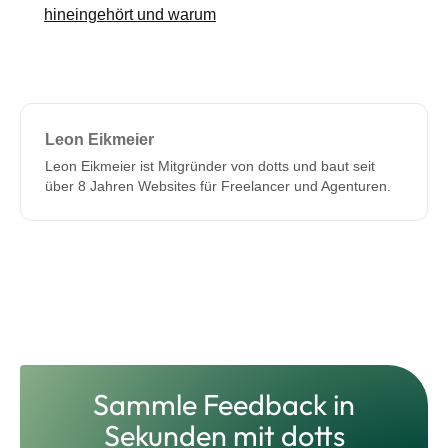
hineingehört und warum
Leon Eikmeier
Leon Eikmeier ist Mitgründer von dotts und baut seit
über 8 Jahren Websites für Freelancer und Agenturen.
Sammle Feedback in
Sekunden mit dotts