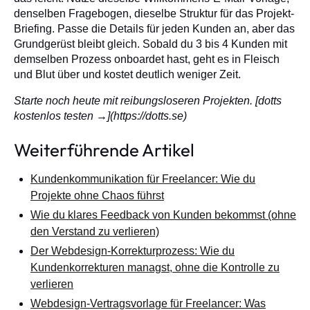
denselben Fragebogen, dieselbe Struktur für das Projekt-
Briefing. Passe die Details für jeden Kunden an, aber das
Grundgerüst bleibt gleich. Sobald du 3 bis 4 Kunden mit
demselben Prozess onboardet hast, geht es in Fleisch
und Blut über und kostet deutlich weniger Zeit.
Starte noch heute mit reibungsloseren Projekten. [dotts
kostenlos testen →](https://dotts.se)
Weiterführende Artikel
Kundenkommunikation für Freelancer: Wie du
Projekte ohne Chaos führst
Wie du klares Feedback von Kunden bekommst (ohne
den Verstand zu verlieren)
Der Webdesign-Korrekturprozess: Wie du
Kundenkorrekturen managst, ohne die Kontrolle zu
verlieren
Webdesign-Vertragsvorlage für Freelancer: Was