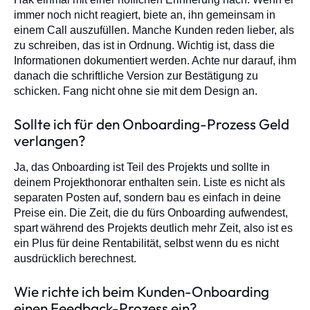
immer noch nicht reagiert, biete an, ihn gemeinsam in
einem Call auszufüllen. Manche Kunden reden lieber, als
zu schreiben, das ist in Ordnung. Wichtig ist, dass die
Informationen dokumentiert werden. Achte nur darauf, ihm
danach die schriftliche Version zur Bestätigung zu
schicken. Fang nicht ohne sie mit dem Design an.
Sollte ich für den Onboarding-Prozess Geld
verlangen?
Ja, das Onboarding ist Teil des Projekts und sollte in
deinem Projekthonorar enthalten sein. Liste es nicht als
separaten Posten auf, sondern bau es einfach in deine
Preise ein. Die Zeit, die du fürs Onboarding aufwendest,
spart während des Projekts deutlich mehr Zeit, also ist es
ein Plus für deine Rentabilität, selbst wenn du es nicht
ausdrücklich berechnest.
Wie richte ich beim Kunden-Onboarding
einen Feedback-Prozess ein?